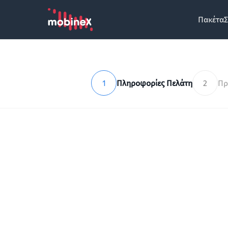
Πακέτα
Σ
1
Πληροφορίες Πελάτη
2
Πρ