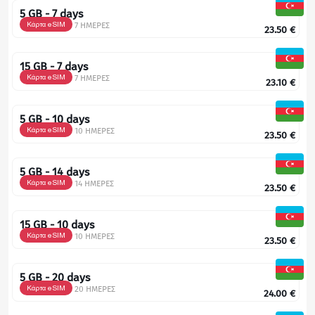
5 GB - 7 days
Κάρτα eSIM
7 ΗΜΕΡΕΣ
23.50
€
15 GB - 7 days
Κάρτα eSIM
7 ΗΜΕΡΕΣ
23.10
€
5 GB - 10 days
Κάρτα eSIM
10 ΗΜΕΡΕΣ
23.50
€
5 GB - 14 days
Κάρτα eSIM
14 ΗΜΕΡΕΣ
23.50
€
15 GB - 10 days
Κάρτα eSIM
10 ΗΜΕΡΕΣ
23.50
€
5 GB - 20 days
Κάρτα eSIM
20 ΗΜΕΡΕΣ
24.00
€