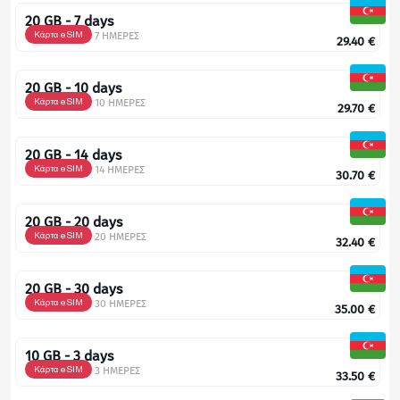
20 GB - 7 days
Κάρτα eSIM
7 ΗΜΕΡΕΣ
29.40
€
20 GB - 10 days
Κάρτα eSIM
10 ΗΜΕΡΕΣ
29.70
€
20 GB - 14 days
Κάρτα eSIM
14 ΗΜΕΡΕΣ
30.70
€
20 GB - 20 days
Κάρτα eSIM
20 ΗΜΕΡΕΣ
32.40
€
20 GB - 30 days
Κάρτα eSIM
30 ΗΜΕΡΕΣ
35.00
€
10 GB - 3 days
Κάρτα eSIM
3 ΗΜΕΡΕΣ
33.50
€