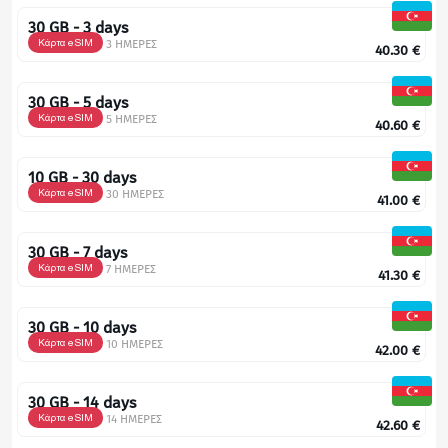
30 GB - 3 days
Κάρτα eSIM
3 ΗΜΕΡΕΣ
40.30
€
30 GB - 5 days
Κάρτα eSIM
5 ΗΜΕΡΕΣ
40.60
€
10 GB - 30 days
Κάρτα eSIM
30 ΗΜΕΡΕΣ
41.00
€
30 GB - 7 days
Κάρτα eSIM
7 ΗΜΕΡΕΣ
41.30
€
30 GB - 10 days
Κάρτα eSIM
10 ΗΜΕΡΕΣ
42.00
€
30 GB - 14 days
Κάρτα eSIM
14 ΗΜΕΡΕΣ
42.60
€