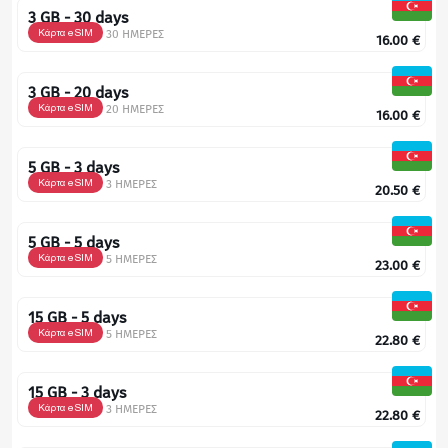
3 GB - 30 days
Κάρτα eSIM
30 ΗΜΕΡΕΣ
16.00
€
3 GB - 20 days
Κάρτα eSIM
20 ΗΜΕΡΕΣ
16.00
€
5 GB - 3 days
Κάρτα eSIM
3 ΗΜΕΡΕΣ
20.50
€
5 GB - 5 days
Κάρτα eSIM
5 ΗΜΕΡΕΣ
23.00
€
15 GB - 5 days
Κάρτα eSIM
5 ΗΜΕΡΕΣ
22.80
€
15 GB - 3 days
Κάρτα eSIM
3 ΗΜΕΡΕΣ
22.80
€