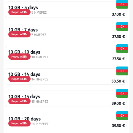
10 GB - 5 days
Κάρτα eSIM
5 ΗΜΕΡΕΣ
37.00
€
10 GB - 7 days
Κάρτα eSIM
7 ΗΜΕΡΕΣ
37.50
€
10 GB - 10 days
Κάρτα eSIM
10 ΗΜΕΡΕΣ
37.50
€
10 GB - 14 days
Κάρτα eSIM
14 ΗΜΕΡΕΣ
38.50
€
10 GB - 15 days
Κάρτα eSIM
15 ΗΜΕΡΕΣ
39.00
€
10 GB - 20 days
Κάρτα eSIM
20 ΗΜΕΡΕΣ
39.50
€