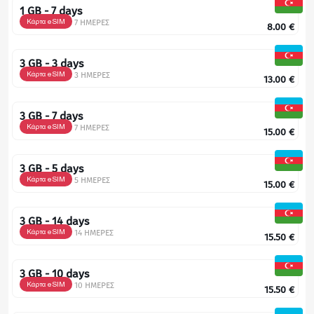
1 GB - 7 days
Κάρτα eSIM
7 ΗΜΕΡΕΣ
8.00
€
3 GB - 3 days
Κάρτα eSIM
3 ΗΜΕΡΕΣ
13.00
€
3 GB - 7 days
Κάρτα eSIM
7 ΗΜΕΡΕΣ
15.00
€
3 GB - 5 days
Κάρτα eSIM
5 ΗΜΕΡΕΣ
15.00
€
3 GB - 14 days
Κάρτα eSIM
14 ΗΜΕΡΕΣ
15.50
€
3 GB - 10 days
Κάρτα eSIM
10 ΗΜΕΡΕΣ
15.50
€