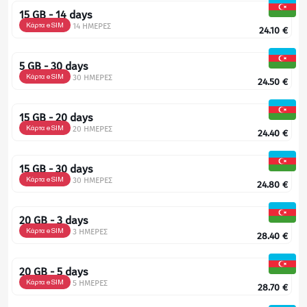
15 GB - 14 days
Κάρτα eSIM
14 ΗΜΕΡΕΣ
24.10
€
5 GB - 30 days
Κάρτα eSIM
30 ΗΜΕΡΕΣ
24.50
€
15 GB - 20 days
Κάρτα eSIM
20 ΗΜΕΡΕΣ
24.40
€
15 GB - 30 days
Κάρτα eSIM
30 ΗΜΕΡΕΣ
24.80
€
20 GB - 3 days
Κάρτα eSIM
3 ΗΜΕΡΕΣ
28.40
€
20 GB - 5 days
Κάρτα eSIM
5 ΗΜΕΡΕΣ
28.70
€