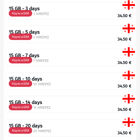
15 GB - 3 days
Κάρτα eSIM
3 ΗΜΕΡΕΣ
34.50
€
15 GB - 5 days
Κάρτα eSIM
5 ΗΜΕΡΕΣ
34.50
€
15 GB - 7 days
Κάρτα eSIM
7 ΗΜΕΡΕΣ
34.50
€
15 GB - 10 days
Κάρτα eSIM
10 ΗΜΕΡΕΣ
34.50
€
15 GB - 14 days
Κάρτα eSIM
14 ΗΜΕΡΕΣ
34.50
€
15 GB - 20 days
Κάρτα eSIM
20 ΗΜΕΡΕΣ
34.50
€