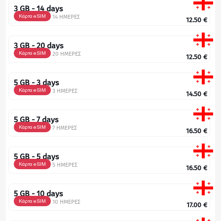
3 GB - 14 days
Κάρτα eSIM
14 ΗΜΕΡΕΣ
12.50
€
3 GB - 20 days
Κάρτα eSIM
20 ΗΜΕΡΕΣ
12.50
€
5 GB - 3 days
Κάρτα eSIM
3 ΗΜΕΡΕΣ
14.50
€
5 GB - 7 days
Κάρτα eSIM
7 ΗΜΕΡΕΣ
16.50
€
5 GB - 5 days
Κάρτα eSIM
5 ΗΜΕΡΕΣ
16.50
€
5 GB - 10 days
Κάρτα eSIM
10 ΗΜΕΡΕΣ
17.00
€