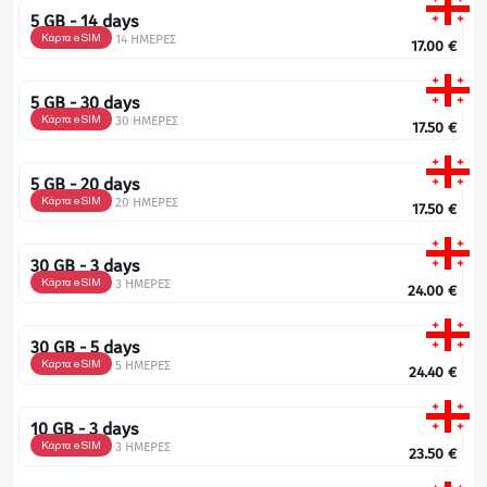
5 GB - 14 days
Κάρτα eSIM
14 ΗΜΕΡΕΣ
17.00
€
5 GB - 30 days
Κάρτα eSIM
30 ΗΜΕΡΕΣ
17.50
€
5 GB - 20 days
Κάρτα eSIM
20 ΗΜΕΡΕΣ
17.50
€
30 GB - 3 days
Κάρτα eSIM
3 ΗΜΕΡΕΣ
24.00
€
30 GB - 5 days
Κάρτα eSIM
5 ΗΜΕΡΕΣ
24.40
€
10 GB - 3 days
Κάρτα eSIM
3 ΗΜΕΡΕΣ
23.50
€