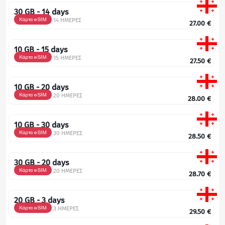
30 GB - 14 days
Κάρτα eSIM
14 ΗΜΕΡΕΣ
27.00
€
10 GB - 15 days
Κάρτα eSIM
15 ΗΜΕΡΕΣ
27.50
€
10 GB - 20 days
Κάρτα eSIM
20 ΗΜΕΡΕΣ
28.00
€
10 GB - 30 days
Κάρτα eSIM
30 ΗΜΕΡΕΣ
28.50
€
30 GB - 20 days
Κάρτα eSIM
20 ΗΜΕΡΕΣ
28.70
€
20 GB - 3 days
Κάρτα eSIM
3 ΗΜΕΡΕΣ
29.50
€