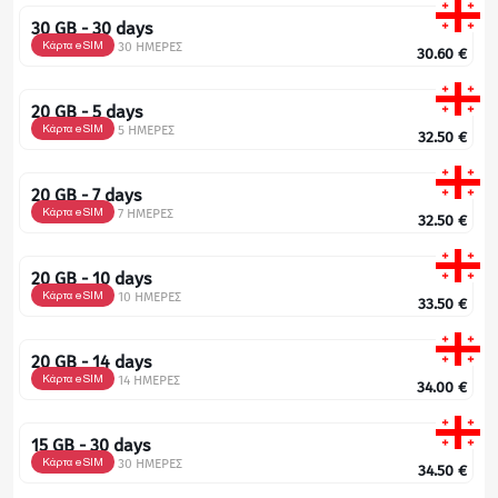
30 GB - 30 days
Κάρτα eSIM
30 ΗΜΕΡΕΣ
30.60
€
20 GB - 5 days
Κάρτα eSIM
5 ΗΜΕΡΕΣ
32.50
€
20 GB - 7 days
Κάρτα eSIM
7 ΗΜΕΡΕΣ
32.50
€
20 GB - 10 days
Κάρτα eSIM
10 ΗΜΕΡΕΣ
33.50
€
20 GB - 14 days
Κάρτα eSIM
14 ΗΜΕΡΕΣ
34.00
€
15 GB - 30 days
Κάρτα eSIM
30 ΗΜΕΡΕΣ
34.50
€