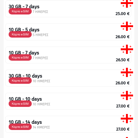
30 GB - 7 days
Κάρτα eSIM
7 ΗΜΕΡΕΣ
25.00
€
10 GB - 5 days
Κάρτα eSIM
5 ΗΜΕΡΕΣ
26.00
€
10 GB - 7 days
Κάρτα eSIM
7 ΗΜΕΡΕΣ
26.50
€
30 GB - 10 days
Κάρτα eSIM
10 ΗΜΕΡΕΣ
26.00
€
10 GB - 10 days
Κάρτα eSIM
10 ΗΜΕΡΕΣ
27.00
€
10 GB - 14 days
Κάρτα eSIM
14 ΗΜΕΡΕΣ
27.00
€