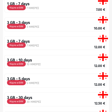
1 GB - 7 days
Κάρτα eSIM
7 ΗΜΕΡΕΣ
7.00
€
3 GB - 3 days
Κάρτα eSIM
3 ΗΜΕΡΕΣ
10.00
€
3 GB - 7 days
Κάρτα eSIM
7 ΗΜΕΡΕΣ
12.00
€
3 GB - 10 days
Κάρτα eSIM
10 ΗΜΕΡΕΣ
12.00
€
3 GB - 5 days
Κάρτα eSIM
5 ΗΜΕΡΕΣ
12.00
€
3 GB - 30 days
Κάρτα eSIM
30 ΗΜΕΡΕΣ
12.50
€