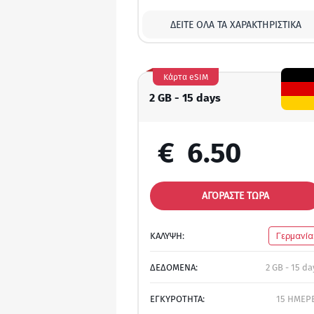
ΔΕΊΤΕ ΌΛΑ ΤΑ ΧΑΡΑΚΤΗΡΙΣΤΙΚΆ
Κάρτα eSIM
2 GB - 15 days
€
6.50
ΑΓΟΡΑΣΤΕ ΤΩΡΑ
ΚΑΛΥΨΗ:
Γερμανία
ΔΕΔΟΜΕΝΑ:
2 GB - 15 da
ΕΓΚΥΡΟΤΗΤΑ:
15 ΗΜΕΡ