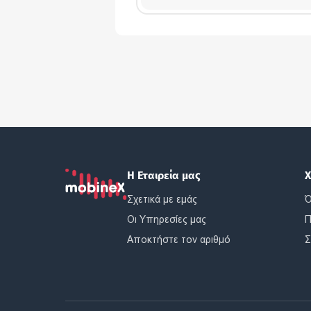
Η Εταιρεία μας
Χ
Σχετικά με εμάς
Ό
Οι Υπηρεσίες μας
Π
Αποκτήστε τον αριθμό
Σ