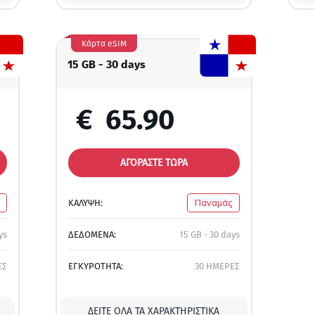
Κάρτα eSIM
15 GB - 30 days
€
65.90
ΑΓΟΡΑΣΤΕ ΤΩΡΑ
ΚΑΛΥΨΗ:
Παναμάς
ys
ΔΕΔΟΜΕΝΑ:
15 GB - 30 days
ΕΣ
ΕΓΚΥΡΟΤΗΤΑ:
30 ΗΜΕΡΕΣ
ΔΕΊΤΕ ΌΛΑ ΤΑ ΧΑΡΑΚΤΗΡΙΣΤΙΚΆ