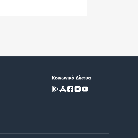
Κοινωνικά Δίκτυα