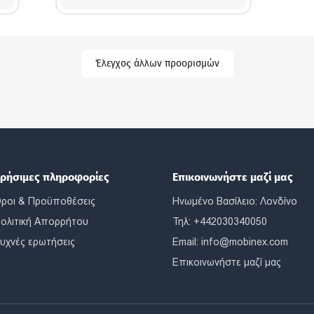
Έλεγχος άλλων προορισμών
ρήσιμες πληροφορίες
Επικοινωνήστε μαζί μας
ροι & Προϋποθέσεις
Ηνωμένο Βασίλειο: Λονδίνο
ολιτική Απορρήτου
Τηλ: +442030340050
υχνές ερωτήσεις
Email:
info@mobinex.com
Επικοινωνήστε μαζί μας