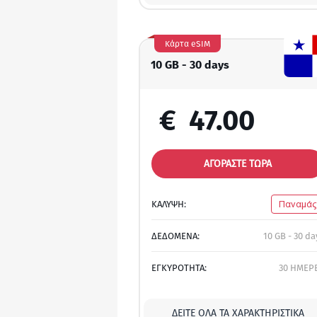
Κάρτα eSIM
10 GB - 30 days
€
47.00
ΑΓΟΡΑΣΤΕ ΤΩΡΑ
ΚΑΛΥΨΗ:
Παναμάς
ΔΕΔΟΜΕΝΑ:
10 GB - 30 da
ΕΓΚΥΡΟΤΗΤΑ:
30 ΗΜΕΡ
ΔΕΊΤΕ ΌΛΑ ΤΑ ΧΑΡΑΚΤΗΡΙΣΤΙΚΆ