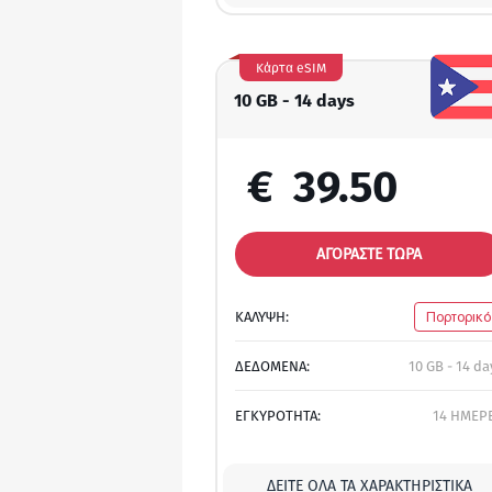
Κάρτα eSIM
10 GB - 14 days
€
39.50
ΑΓΟΡΑΣΤΕ ΤΩΡΑ
ΚΑΛΥΨΗ:
Πορτορικό
ΔΕΔΟΜΕΝΑ:
10 GB - 14 da
ΕΓΚΥΡΟΤΗΤΑ:
14 ΗΜΕΡ
ΔΕΊΤΕ ΌΛΑ ΤΑ ΧΑΡΑΚΤΗΡΙΣΤΙΚΆ