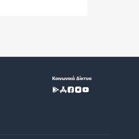
Κοινωνικά Δίκτυα