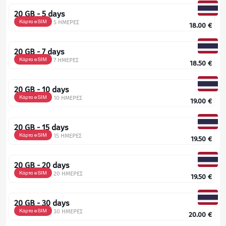
20 GB - 5 days
Κάρτα eSIM
5 ΗΜΕΡΕΣ
18.00
€
20 GB - 7 days
Κάρτα eSIM
7 ΗΜΕΡΕΣ
18.50
€
20 GB - 10 days
Κάρτα eSIM
10 ΗΜΕΡΕΣ
19.00
€
20 GB - 15 days
Κάρτα eSIM
15 ΗΜΕΡΕΣ
19.50
€
20 GB - 20 days
Κάρτα eSIM
20 ΗΜΕΡΕΣ
19.50
€
20 GB - 30 days
Κάρτα eSIM
30 ΗΜΕΡΕΣ
20.00
€