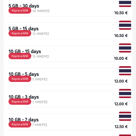
5 GB - 30 days
Κάρτα eSIM
30 ΗΜΕΡΕΣ
10.50
€
5 GB - 15 days
Κάρτα eSIM
15 ΗΜΕΡΕΣ
10.50
€
10 GB - 15 days
Κάρτα eSIM
15 ΗΜΕΡΕΣ
10.00
€
10 GB - 5 days
Κάρτα eSIM
5 ΗΜΕΡΕΣ
12.00
€
10 GB - 3 days
Κάρτα eSIM
3 ΗΜΕΡΕΣ
12.00
€
10 GB - 7 days
Κάρτα eSIM
7 ΗΜΕΡΕΣ
12.50
€