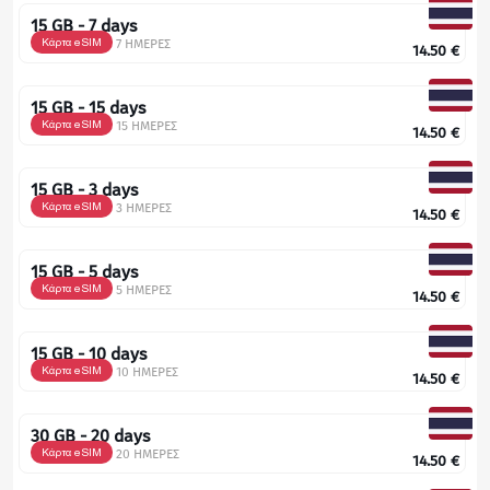
15 GB - 7 days
Κάρτα eSIM
7 ΗΜΕΡΕΣ
14.50
€
15 GB - 15 days
Κάρτα eSIM
15 ΗΜΕΡΕΣ
14.50
€
15 GB - 3 days
Κάρτα eSIM
3 ΗΜΕΡΕΣ
14.50
€
15 GB - 5 days
Κάρτα eSIM
5 ΗΜΕΡΕΣ
14.50
€
15 GB - 10 days
Κάρτα eSIM
10 ΗΜΕΡΕΣ
14.50
€
30 GB - 20 days
Κάρτα eSIM
20 ΗΜΕΡΕΣ
14.50
€