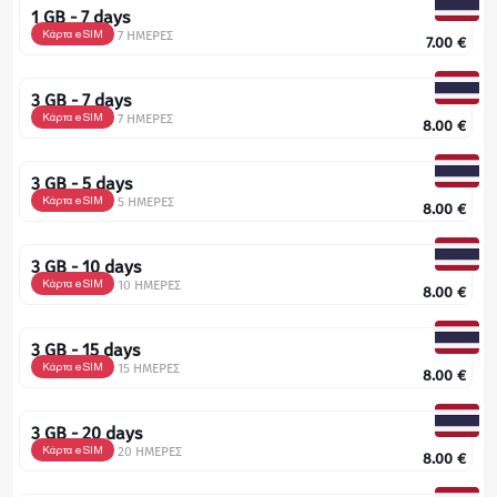
1 GB - 7 days
Κάρτα eSIM
7 ΗΜΕΡΕΣ
7.00
€
3 GB - 7 days
Κάρτα eSIM
7 ΗΜΕΡΕΣ
8.00
€
3 GB - 5 days
Κάρτα eSIM
5 ΗΜΕΡΕΣ
8.00
€
3 GB - 10 days
Κάρτα eSIM
10 ΗΜΕΡΕΣ
8.00
€
3 GB - 15 days
Κάρτα eSIM
15 ΗΜΕΡΕΣ
8.00
€
3 GB - 20 days
Κάρτα eSIM
20 ΗΜΕΡΕΣ
8.00
€