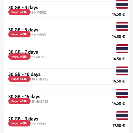
30 GB - 3 days
Κάρτα eSIM
3 ΗΜΕΡΕΣ
14.50
€
30 GB - 5 days
Κάρτα eSIM
5 ΗΜΕΡΕΣ
14.50
€
30 GB - 7 days
Κάρτα eSIM
7 ΗΜΕΡΕΣ
14.50
€
30 GB - 10 days
Κάρτα eSIM
10 ΗΜΕΡΕΣ
14.50
€
30 GB - 15 days
Κάρτα eSIM
15 ΗΜΕΡΕΣ
14.50
€
20 GB - 3 days
Κάρτα eSIM
3 ΗΜΕΡΕΣ
17.50
€