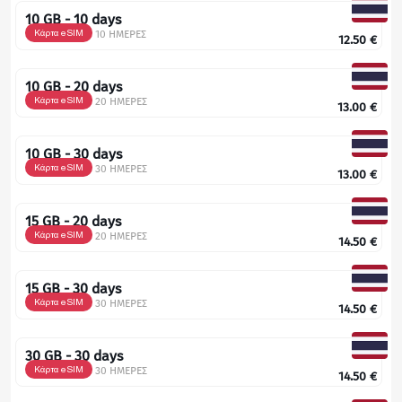
10 GB - 10 days
Κάρτα eSIM
10 ΗΜΕΡΕΣ
12.50
€
10 GB - 20 days
Κάρτα eSIM
20 ΗΜΕΡΕΣ
13.00
€
10 GB - 30 days
Κάρτα eSIM
30 ΗΜΕΡΕΣ
13.00
€
15 GB - 20 days
Κάρτα eSIM
20 ΗΜΕΡΕΣ
14.50
€
15 GB - 30 days
Κάρτα eSIM
30 ΗΜΕΡΕΣ
14.50
€
30 GB - 30 days
Κάρτα eSIM
30 ΗΜΕΡΕΣ
14.50
€