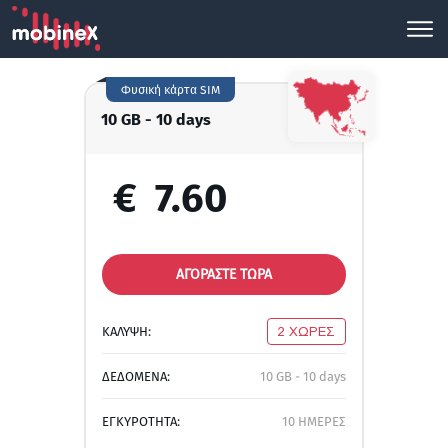
Φυσική κάρτα SIM
10 GB - 10 days
€
7.60
ΑΓΟΡΑΣΤΕ ΤΩΡΑ
ΚΑΛΥΨΗ:
2 ΧΩΡΕΣ
ΔΕΔΟΜΕΝΑ:
10 GB - 10 days
ΕΓΚΥΡΟΤΗΤΑ:
10 ΗΜΕΡΕΣ