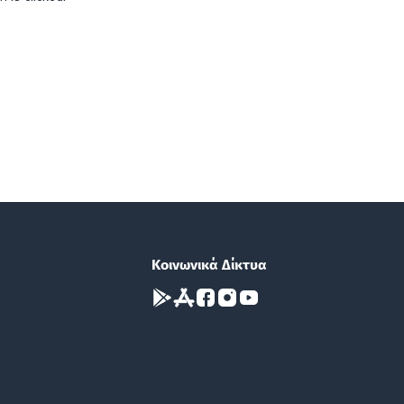
Κοινωνικά Δίκτυα