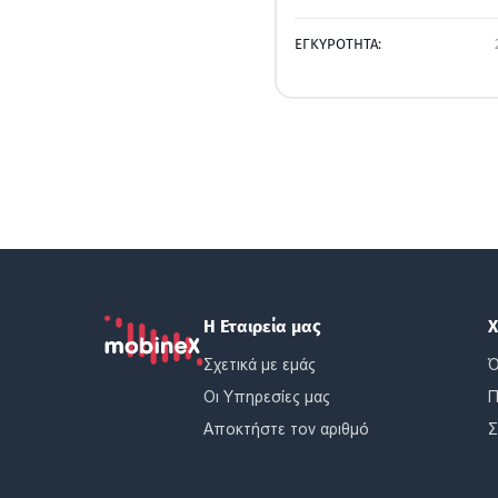
ΕΓΚΥΡΟΤΗΤΑ:
Η Εταιρεία μας
Χ
Σχετικά με εμάς
Ό
Οι Υπηρεσίες μας
Π
Αποκτήστε τον αριθμό
Σ