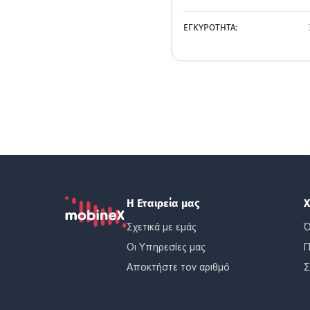
ΕΓΚΥΡΟΤΗΤΑ:
Η Εταιρεία μας
Χ
Σχετικά με εμάς
Ό
Οι Υπηρεσίες μας
Π
Αποκτήστε τον αριθμό
Σ