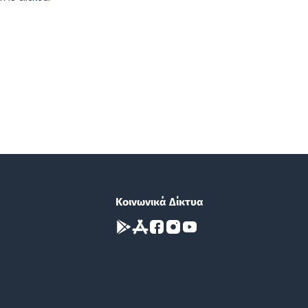
Κοινωνικά Δίκτυα