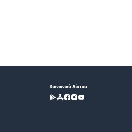
Κοινωνικά Δίκτυα