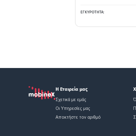
ΕΓΚΥΡΟΤΗΤΑ:
Η Εταιρεία μας
Χ
Σχετικά με εμάς
Ό
Οι Υπηρεσίες μας
Π
Αποκτήστε τον αριθμό
Σ