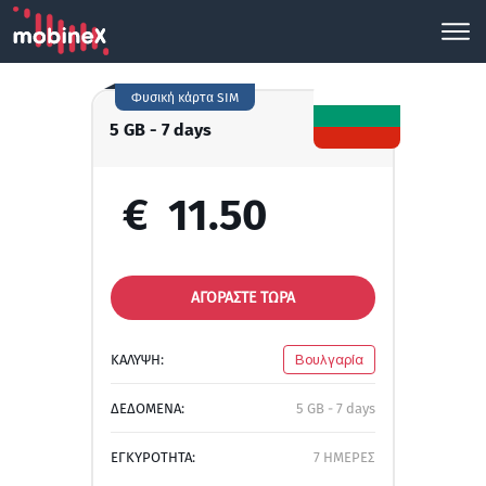
Φυσική κάρτα SIM
5 GB - 7 days
€
11.50
ΑΓΟΡΑΣΤΕ ΤΩΡΑ
ΚΑΛΥΨΗ:
Βουλγαρία
ΔΕΔΟΜΕΝΑ:
5 GB - 7 days
ΕΓΚΥΡΟΤΗΤΑ:
7 ΗΜΕΡΕΣ