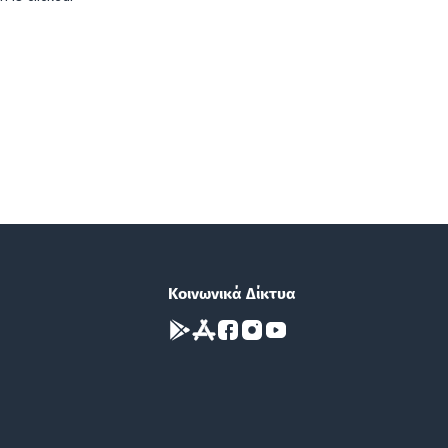
Κοινωνικά Δίκτυα