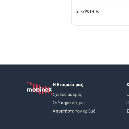
ΕΓΚΥΡΟΤΗΤΑ:
Η Εταιρεία μας
Χ
Σχετικά με εμάς
Ό
Οι Υπηρεσίες μας
Π
Αποκτήστε τον αριθμό
Σ