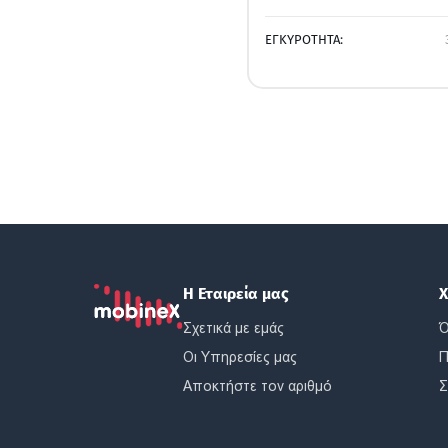
ΕΓΚΥΡΟΤΗΤΑ:
Η Εταιρεία μας
Χ
Σχετικά με εμάς
Ό
Οι Υπηρεσίες μας
Π
Αποκτήστε τον αριθμό
Σ