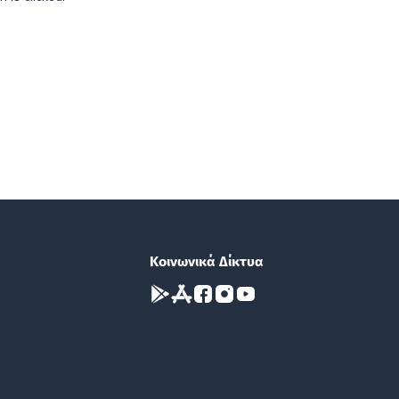
Κοινωνικά Δίκτυα