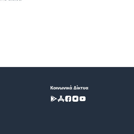
Κοινωνικά Δίκτυα