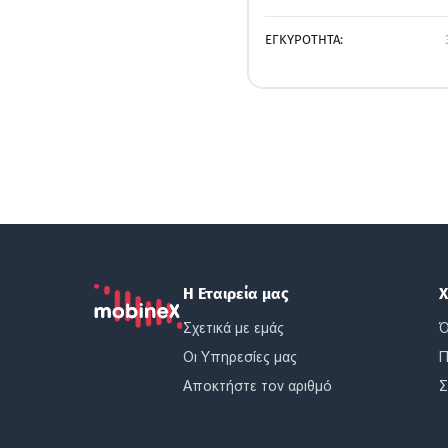
ΕΓΚΥΡΟΤΗΤΑ:
Η Εταιρεία μας
Χ
Σχετικά με εμάς
Ό
Οι Υπηρεσίες μας
Π
Αποκτήστε τον αριθμό
Σ