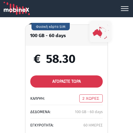
Φυσική κάρτα SIM
100 GB - 60 days
€
58.30
ΑΓΟΡΑΣΤΕ ΤΩΡΑ
ΚΑΛΥΨΗ:
2 ΧΩΡΕΣ
ΔΕΔΟΜΕΝΑ:
100 GB - 60 days
ΕΓΚΥΡΟΤΗΤΑ:
60 ΗΜΕΡΕΣ