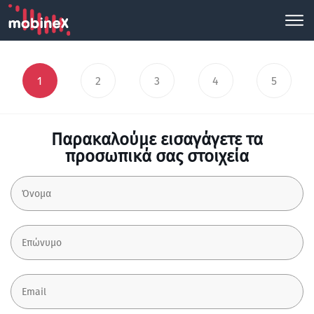
1
2
3
4
5
Παρακαλούμε εισαγάγετε τα
προσωπικά σας στοιχεία