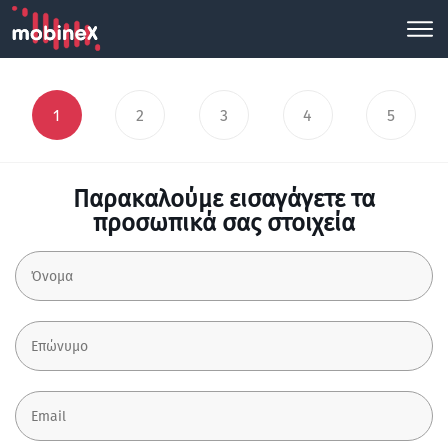
1
2
3
4
5
Παρακαλούμε εισαγάγετε τα
προσωπικά σας στοιχεία