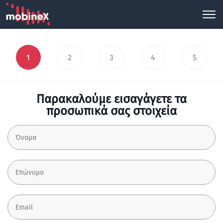
1
2
3
4
5
Παρακαλούμε εισαγάγετε τα
προσωπικά σας στοιχεία