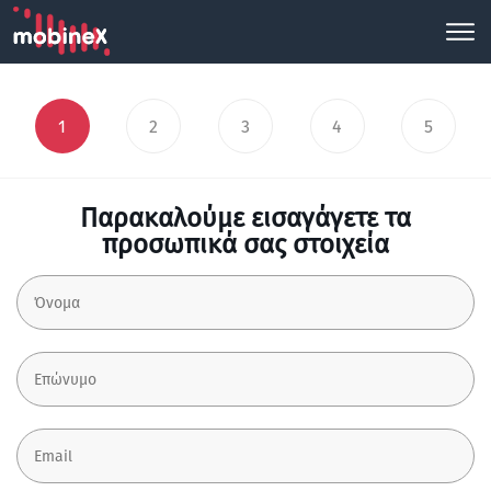
1
2
3
4
5
Παρακαλούμε εισαγάγετε τα
προσωπικά σας στοιχεία