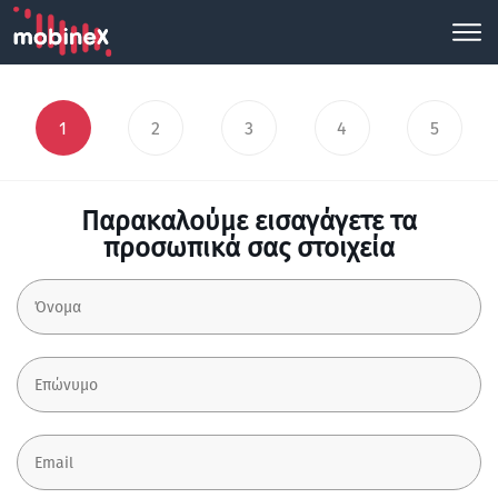
1
2
3
4
5
Παρακαλούμε εισαγάγετε τα
προσωπικά σας στοιχεία