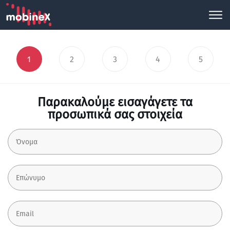
1
2
3
4
5
Παρακαλούμε εισαγάγετε τα
προσωπικά σας στοιχεία