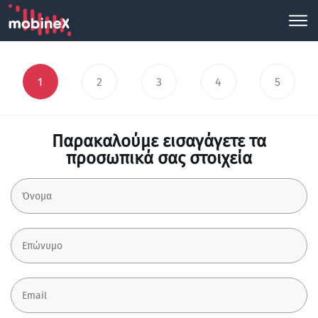
1
2
3
4
5
Παρακαλούμε εισαγάγετε τα
προσωπικά σας στοιχεία