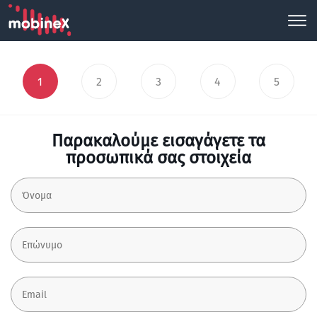
1
2
3
4
5
Παρακαλούμε εισαγάγετε τα
προσωπικά σας στοιχεία