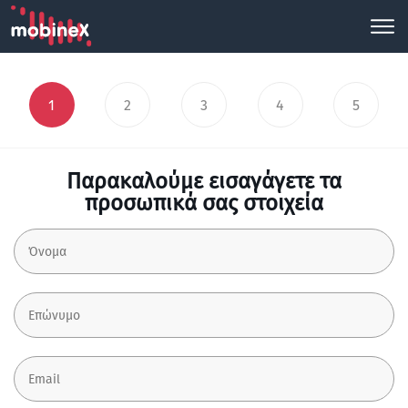
1
2
3
4
5
Παρακαλούμε εισαγάγετε τα
προσωπικά σας στοιχεία