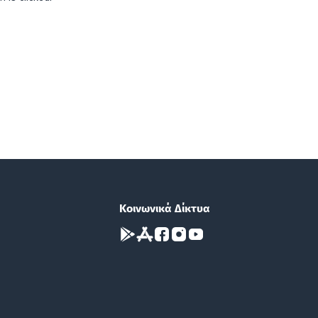
Κοινωνικά Δίκτυα