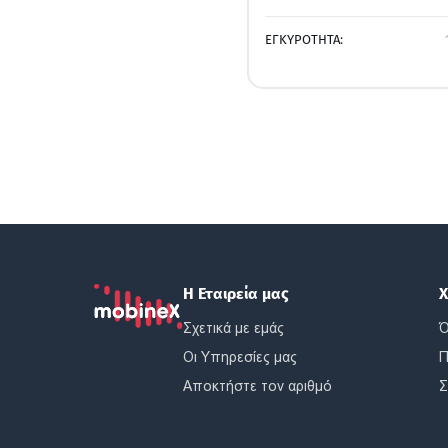
ΕΓΚΥΡΟΤΗΤΑ:
Η Εταιρεία μας
Χ
Σχετικά με εμάς
Ό
Οι Υπηρεσίες μας
Π
Αποκτήστε τον αριθμό
Σ