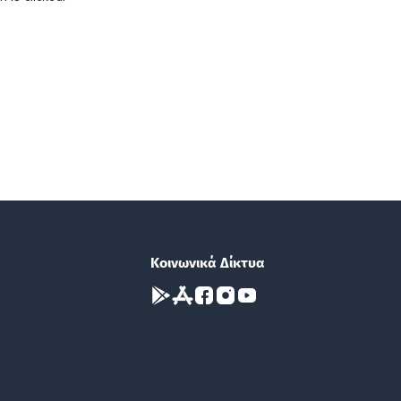
Κοινωνικά Δίκτυα