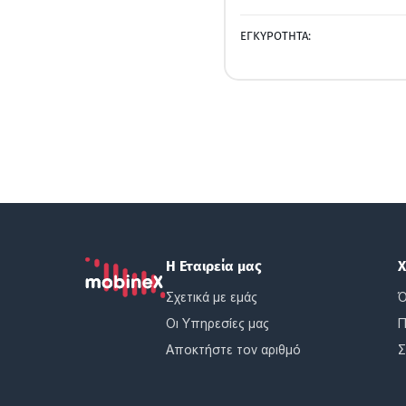
ΕΓΚΥΡΟΤΗΤΑ:
Η Εταιρεία μας
Χ
Σχετικά με εμάς
Ό
Οι Υπηρεσίες μας
Π
Αποκτήστε τον αριθμό
Σ