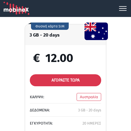
Φυσική κάρτα SIM
3 GB - 20 days
€
12.00
ΑΓΟΡΑΣΤΕ ΤΩΡΑ
ΚΑΛΥΨΗ:
Αυστραλία
ΔΕΔΟΜΕΝΑ:
3 GB - 20 days
ΕΓΚΥΡΟΤΗΤΑ:
20 ΗΜΕΡΕΣ