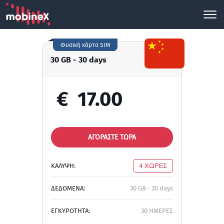
Φυσική κάρτα SIM
30 GB - 30 days
€
17.00
ΑΓΟΡΑΣΤΕ ΤΩΡΑ
ΚΑΛΥΨΗ:
4 ΧΩΡΕΣ
ΔΕΔΟΜΕΝΑ:
30 GB - 30 days
ΕΓΚΥΡΟΤΗΤΑ:
30 ΗΜΕΡΕΣ