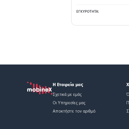
ΕΓΚΥΡΟΤΗΤΑ:
Η Εταιρεία μας
Χ
Σχετικά με εμάς
Ό
Οι Υπηρεσίες μας
Π
Αποκτήστε τον αριθμό
Σ