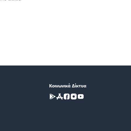
Κοινωνικά Δίκτυα