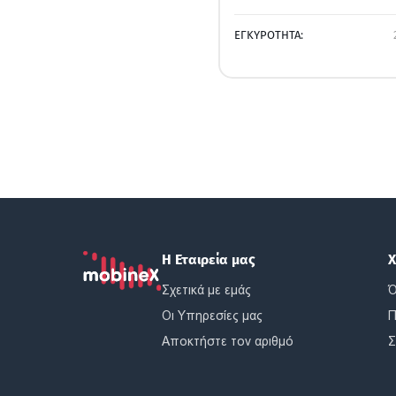
ΕΓΚΥΡΟΤΗΤΑ:
Η Εταιρεία μας
Χ
Σχετικά με εμάς
Ό
Οι Υπηρεσίες μας
Π
Αποκτήστε τον αριθμό
Σ