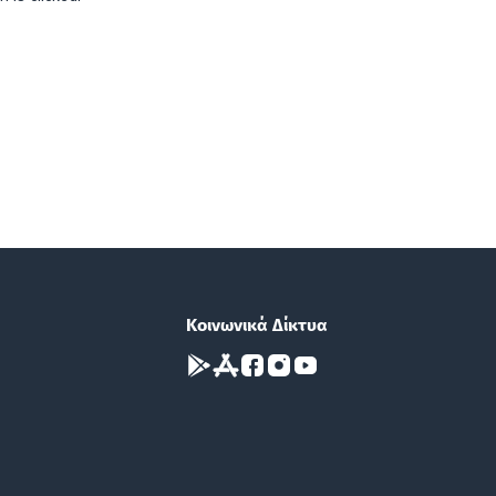
Κοινωνικά Δίκτυα