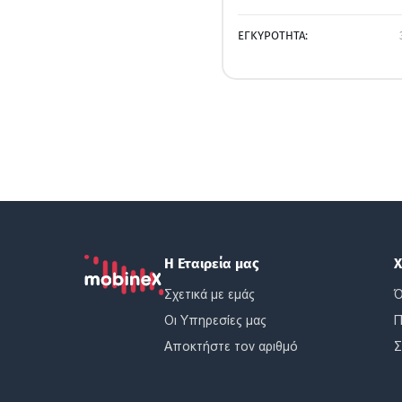
ΕΓΚΥΡΟΤΗΤΑ:
Η Εταιρεία μας
Χ
Σχετικά με εμάς
Ό
Οι Υπηρεσίες μας
Π
Αποκτήστε τον αριθμό
Σ