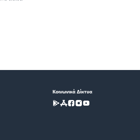
Κοινωνικά Δίκτυα