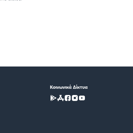
Κοινωνικά Δίκτυα