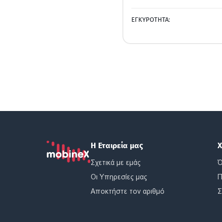
ΕΓΚΥΡΟΤΗΤΑ:
Η Εταιρεία μας
Χ
Σχετικά με εμάς
Ό
Οι Υπηρεσίες μας
Π
Αποκτήστε τον αριθμό
Σ