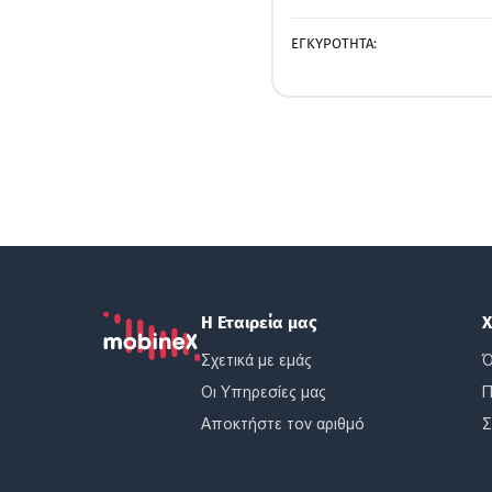
ΕΓΚΥΡΟΤΗΤΑ:
Η Εταιρεία μας
Χ
Σχετικά με εμάς
Ό
Οι Υπηρεσίες μας
Π
Αποκτήστε τον αριθμό
Σ