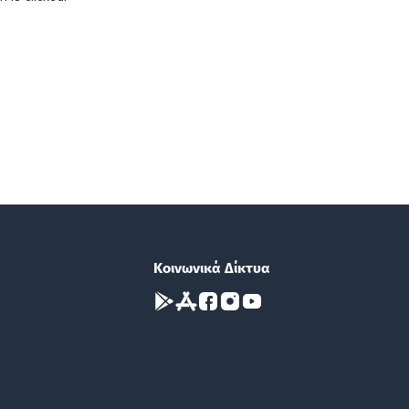
Κοινωνικά Δίκτυα