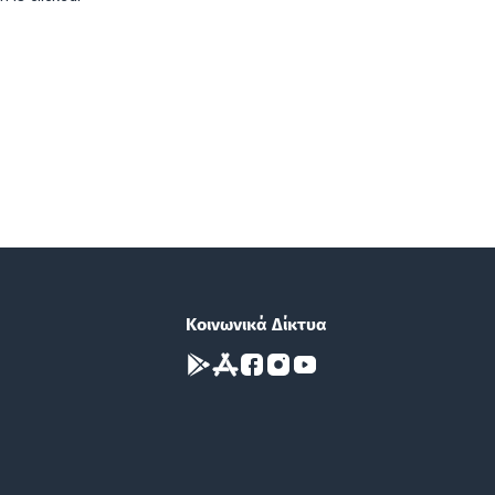
Κοινωνικά Δίκτυα