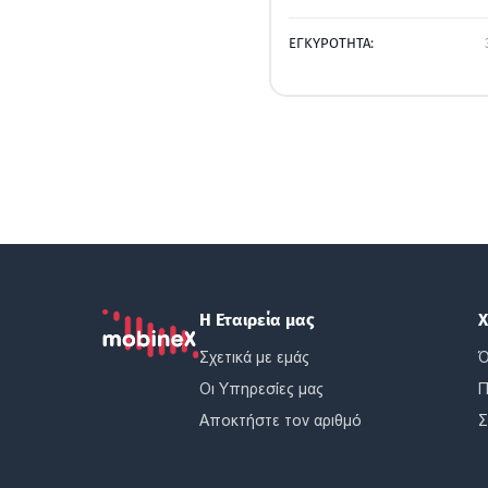
ΕΓΚΥΡΟΤΗΤΑ:
Η Εταιρεία μας
Χ
Σχετικά με εμάς
Ό
Οι Υπηρεσίες μας
Π
Αποκτήστε τον αριθμό
Σ