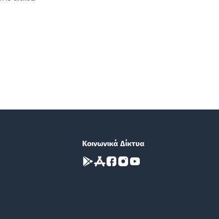
Κοινωνικά Δίκτυα