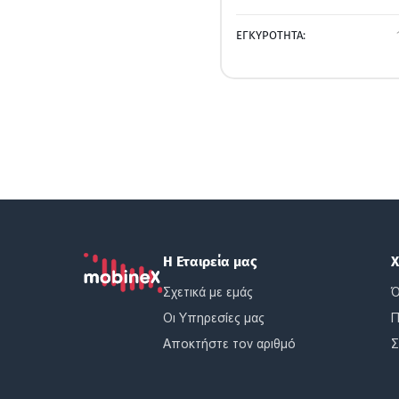
ΕΓΚΥΡΟΤΗΤΑ:
Η Εταιρεία μας
Χ
Σχετικά με εμάς
Ό
Οι Υπηρεσίες μας
Π
Αποκτήστε τον αριθμό
Σ