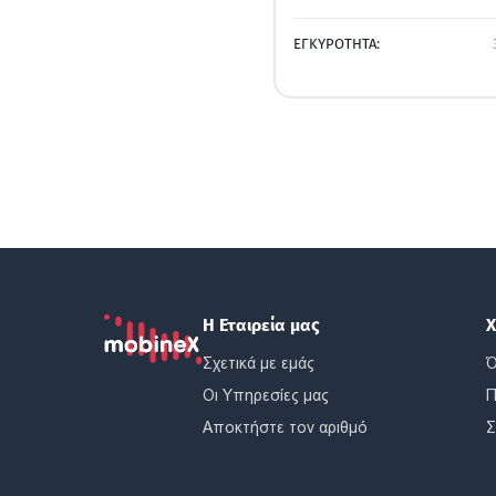
ΕΓΚΥΡΟΤΗΤΑ:
Η Εταιρεία μας
Χ
Σχετικά με εμάς
Ό
Οι Υπηρεσίες μας
Π
Αποκτήστε τον αριθμό
Σ