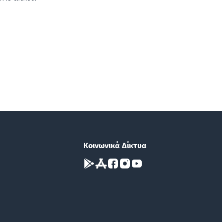
Κοινωνικά Δίκτυα