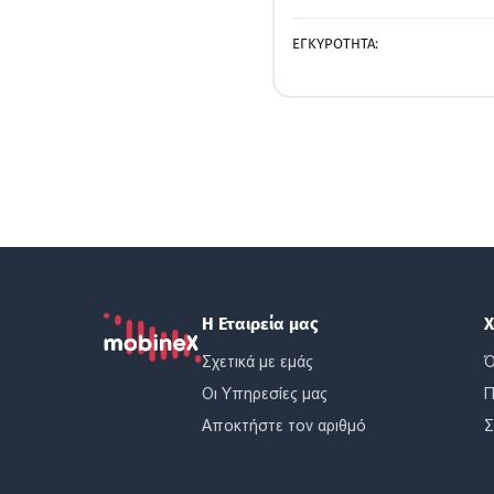
ΕΓΚΥΡΟΤΗΤΑ:
Η Εταιρεία μας
Χ
Σχετικά με εμάς
Ό
Οι Υπηρεσίες μας
Π
Αποκτήστε τον αριθμό
Σ