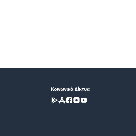
Κοινωνικά Δίκτυα