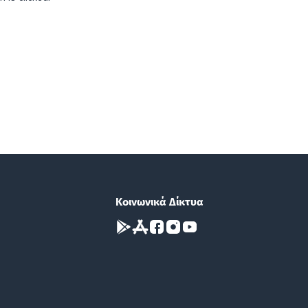
Κοινωνικά Δίκτυα