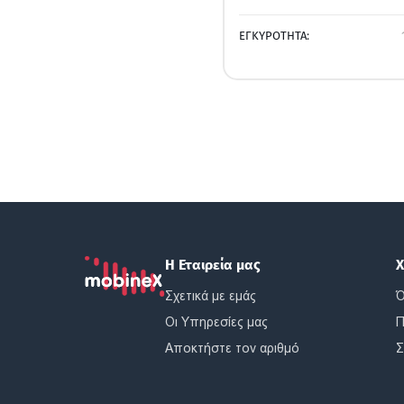
ΕΓΚΥΡΟΤΗΤΑ:
Η Εταιρεία μας
Χ
Σχετικά με εμάς
Ό
Οι Υπηρεσίες μας
Π
Αποκτήστε τον αριθμό
Σ